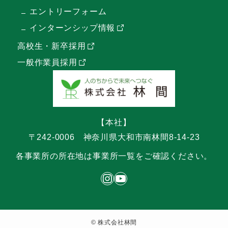
エントリーフォーム
インターンシップ情報
高校生・新卒採用
一般作業員採用
【本社】
〒242-0006
神奈川県大和市南林間8-14-23
各事業所の所在地は事業所一覧をご確認ください。
インスタグラム 株式会社林間のアカウント
リンカングループ YouTubeチャンネル
©
株式会社林間