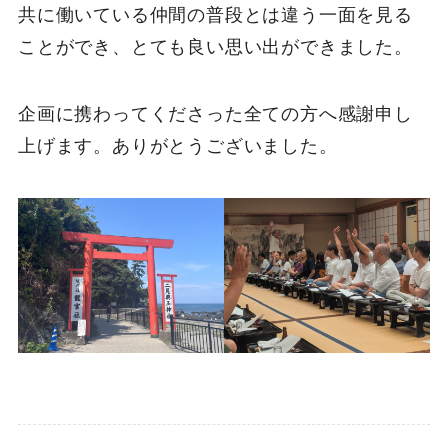
共に働いている仲間の普段とは違う一面を見る
ことができ、とても良い思い出ができました。
企画に携わってくださった全ての方へ感謝申し
上げます。ありがとうございました。