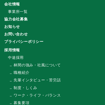
会社情報
事業所一覧
協力会社募集
お知らせ
お問い合わせ
プライバシーポリシー
採用情報
中途採用
林間の強み・社風について
職種紹介
先輩インタビュー・苦労話
制度・しくみ
ワーク・ライフ・バランス
募集要項