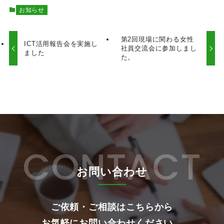
お知らせ
第2回現場に関わる女性
ICT活用報告会を実施し
社員交流会に参加しまし
ました
た。
CONTACT
お問い合わせ
ご依頼・ご相談はこちらから
お気軽にお問い合わせください。