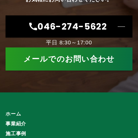
046-274-5622
平日 8:30～17:00
メールでのお問い合わせ
ホーム
事業紹介
施工事例