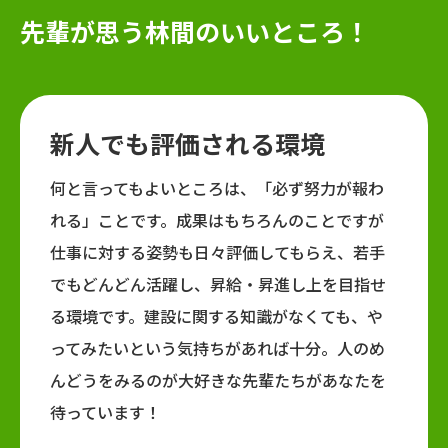
先輩が思う林間の
いいところ！
新人でも評価される環境
何と言ってもよいところは、「必ず努力が報わ
れる」ことです。成果はもちろんのことですが
仕事に対する姿勢も日々評価してもらえ、若手
でもどんどん活躍し、昇給・昇進し上を目指せ
る環境です。建設に関する知識がなくても、や
ってみたいという気持ちがあれば十分。人のめ
んどうをみるのが大好きな先輩たちがあなたを
待っています！