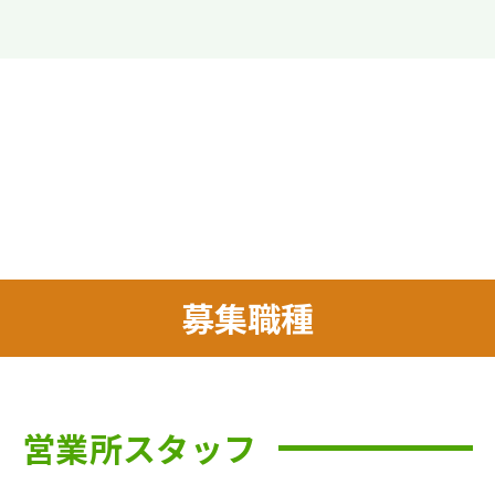
募集職種
営業所スタッフ