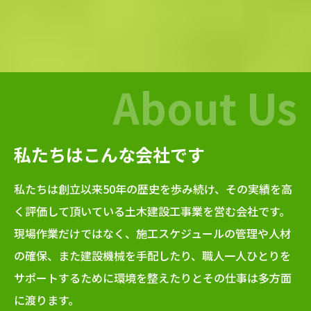
私たちはこんな会社です
私たちは創立以来50年の歴史を歩み続け、その実績を高
く評価して頂いている土木建設工事業を営む会社です。
現場作業だけではなく、施工スケジュールの管理や人材
の確保、また建設機械を手配したり、職人一人ひとりを
サポートするために環境を整えたりとその仕事は多方面
に渡ります。