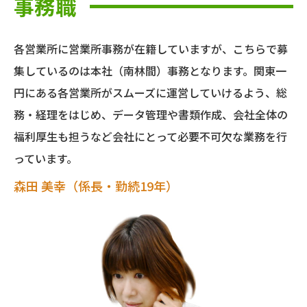
事務職
各営業所に営業所事務が在籍していますが、こちらで募
集しているのは本社（南林間）事務となります。関東一
円にある各営業所がスムーズに運営していけるよう、総
務・経理をはじめ、データ管理や書類作成、会社全体の
福利厚生も担うなど会社にとって必要不可欠な業務を行
っています。
森田 美幸（係長・勤続19年）