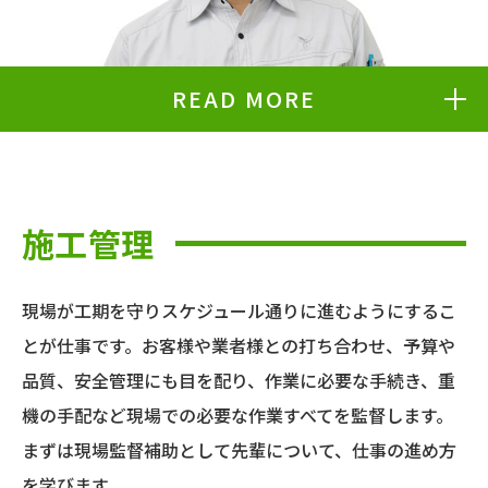
READ MORE
施工管理
現場が工期を守りスケジュール通りに進むようにするこ
とが仕事です。お客様や業者様との打ち合わせ、予算や
品質、安全管理にも目を配り、作業に必要な手続き、重
機の手配など現場での必要な作業すべてを監督します。
まずは現場監督補助として先輩について、仕事の進め方
を学びます。