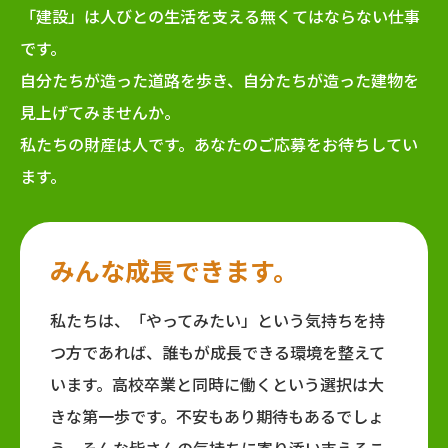
「建設」は人びとの生活を支える無くてはならない仕事
です。
自分たちが造った道路を歩き、自分たちが造った建物を
見上げてみませんか。
私たちの財産は人です。あなたのご応募をお待ちしてい
ます。
みんな成長できます。
私たちは、「やってみたい」という気持ちを持
つ方であれば、誰もが成長できる環境を整えて
います。高校卒業と同時に働くという選択は大
きな第一歩です。不安もあり期待もあるでしょ