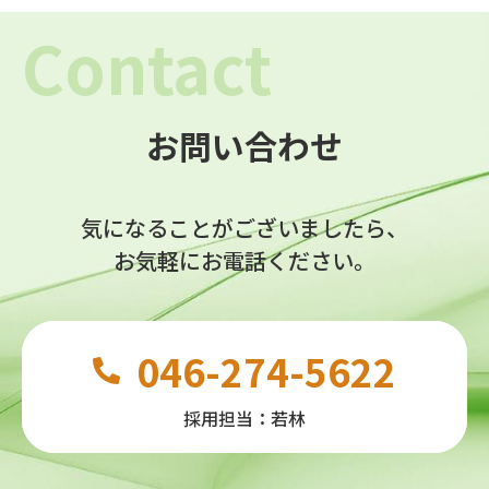
お問い合わせ
気になることがございましたら、
お気軽にお電話ください。
046-274-5622
採用担当：若林