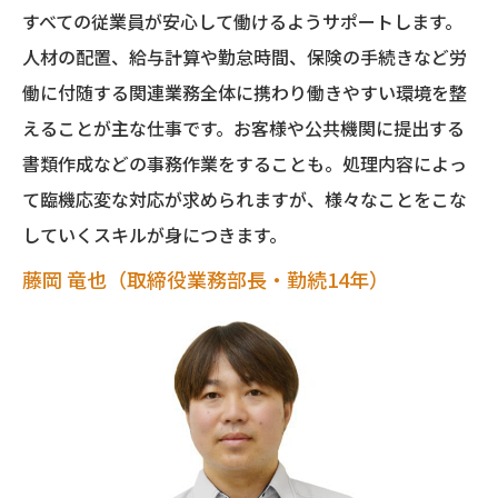
すべての従業員が安心して働けるようサポートします。
人材の配置、給与計算や勤怠時間、保険の手続きなど労
働に付随する関連業務全体に携わり働きやすい環境を整
えることが主な仕事です。お客様や公共機関に提出する
書類作成などの事務作業をすることも。処理内容によっ
て臨機応変な対応が求められますが、様々なことをこな
していくスキルが身につきます。
藤岡 竜也（取締役業務部長・勤続14年）