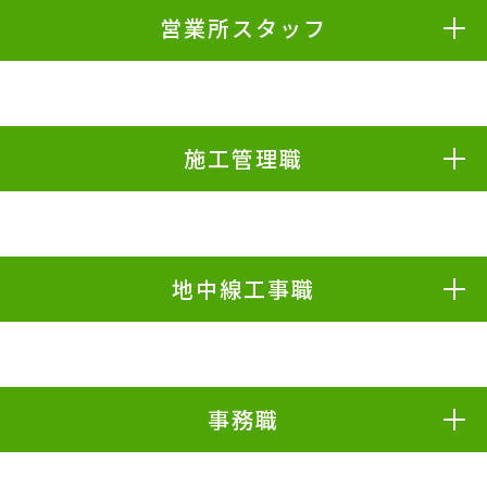
営業所スタッフ
施工管理職
地中線工事職
事務職