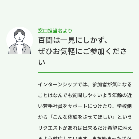
窓口担当者より
百聞は一見にしかず、
ぜひお気軽にご参加くださ
い
インターンシップでは、参加者が気になる
ことはなんでも質問しやすいよう年齢の近
い若手社員をサポートにつけたり、学校側
から「こんな体験をさせてほしい」という
リクエストがあれば出来るだけ希望に添え
るよう対応しています。まだ始まったばか