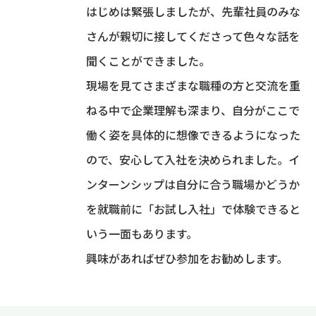
はじめは緊張しましたが、先輩社員のみな
さんが親切に接してくださって色々な話を
聞くことができました。
現場を見てさまざまな職種の方と交流を重
ねる中で企業理解も深まり、自分がここで
働く姿を具体的に想像できるようになった
ので、安心して入社を決められました。イ
ンターンシップは自分に合う職場かどうか
を就職前に「お試し入社」で体験できると
いう一面もあります。
興味があればぜひ参加をお勧めします。