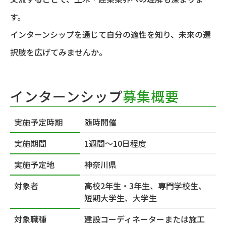
す。
インターンシップを通じて自分の適性を知り、未来の選
択肢を広げてみませんか。
インターンシップ
募集概要
実施予定時期
随時開催
実施期間
1週間～10日程度
実施予定地
神奈川県
対象者
高校2年生・3年生、専門学校生、
短期大学生、大学生
対象職種
建設コーディネーターまたは施工