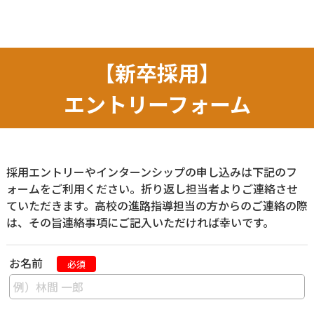
【新卒採用】
エントリーフォーム
採用エントリーやインターンシップの申し込みは下記のフ
ォームをご利用ください。折り返し担当者よりご連絡させ
ていただきます。高校の進路指導担当の方からのご連絡の際
は、その旨連絡事項にご記入いただければ幸いです。
お名前
必須