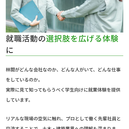
就職活動の
選択肢を広げる体験
に
林間がどんな会社なのか、どんな人がいて、どんな仕事
をしているのか。
実際に見て知ってもらうべく学生向けに就業体験を提供
しています。
リアルな現場の空気に触れ、プロとして働く先輩社員と
交流することで、土木・建築業界への理解も深まりま