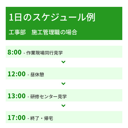
1日のスケジュール例
工事部 施工管理職の場合
8:00
- 作業現場同行見学
12:00
- 昼休憩
13:00
- 研修センター見学
17:00
- 終了・帰宅