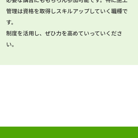
管理は資格を取得しスキルアップしていく職種で
す。
制度を活用し、ぜひ力を高めていっていくださ
い。