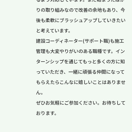
りの取り組みなので改善の余地もあり、今
後も柔軟にブラッシュアップしていきたい
と考えています。
建設コーディネーター(サポート職)も施工
管理も大変やりがいのある職種です。イン
ターンシップを通じてもっと多くの方に知
っていただき、一緒に頑張る仲間になって
もらえたらこんなに嬉しいことはありませ
ん。
ぜひお気軽にご参加ください。お待ちして
おります。