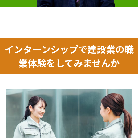
インターンシップで建設業の職
業体験をしてみませんか