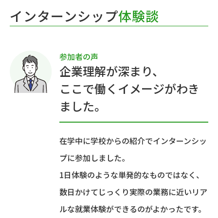
インターンシップ
体験談
参加者の声
企業理解が深まり、
ここで働くイメージがわき
ました。
在学中に学校からの紹介でインターンシッ
プに参加しました。
1日体験のような単発的なものではなく、
数日かけてじっくり実際の業務に近いリア
ルな就業体験ができるのがよかったです。