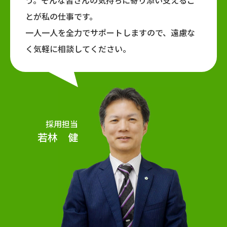
う。そんな皆さんの気持ちに寄り添い支えるこ
とが私の仕事です。
一人一人を全力でサポートしますので、遠慮な
く気軽に相談してください。
採用担当
若林 健