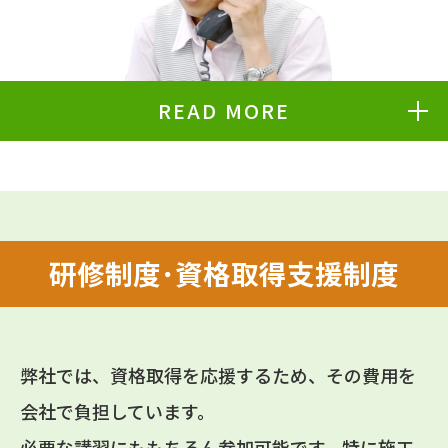
READ MORE
研修制度･資格取得支援制度
弊社では、資格取得を応援するため、その費用を
会社で負担しています。
必要な講習にももちろん参加可能です。特に施工