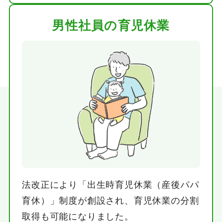
男性社員の育児休業
法改正により「出生時育児休業（産後パパ
育休）」制度が創設され、育児休業の分割
取得も可能になりました。