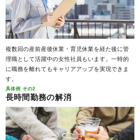
複数回の産前産後休業・育児休業を経た後に管
理職として活躍中の女性社員もいます。一時的
に職務を離れてもキャリアアップを実現できま
す。
具体例 その2
長時間勤務の解消