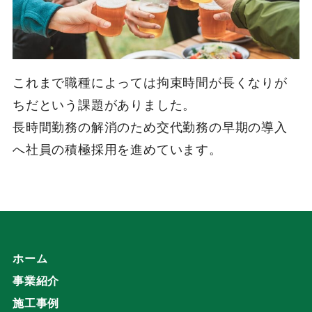
これまで職種によっては拘束時間が長くなりが
ちだという課題がありました。
長時間勤務の解消のため交代勤務の早期の導入
へ社員の積極採用を進めています。
ホーム
事業紹介
施工事例