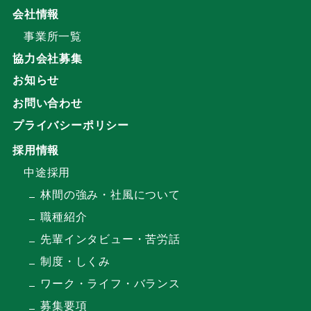
会社情報
事業所一覧
協力会社募集
お知らせ
お問い合わせ
プライバシーポリシー
採用情報
中途採用
林間の強み・社風について
職種紹介
先輩インタビュー・苦労話
制度・しくみ
ワーク・ライフ・バランス
募集要項