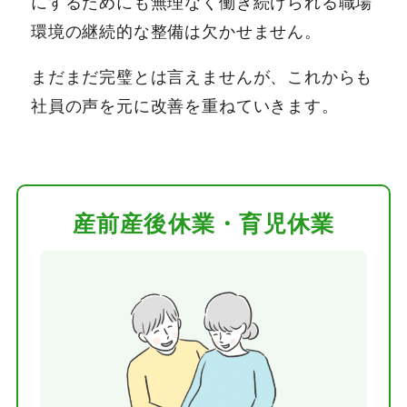
にするためにも無理なく働き続けられる職場
環境の継続的な整備は欠かせません。
まだまだ完璧とは言えませんが、これからも
社員の声を元に改善を重ねていきます。
産前産後休業・
育児休業