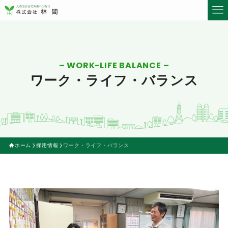
– WORK-LIFE BALANCE –
ワーク・ライフ・バランス
ホーム
採用情報
ワーク・ライフ・バランス