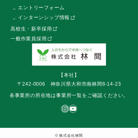
エントリーフォーム
インターンシップ情報
高校生・新卒採用
一般作業員採用
【本社】
〒242-0006
神奈川県大和市南林間8-14-23
各事業所の所在地は事業所一覧をご確認ください。
インスタグラム 株式会社林間のアカウント
リンカングループ YouTubeチャンネル
©
株式会社林間