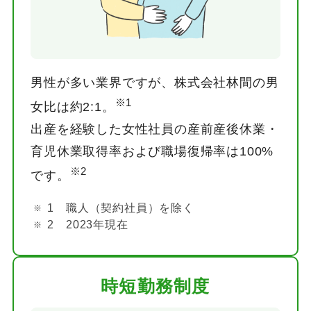
男性が多い業界ですが、株式会社林間の男
※1
女比は約2:1。
出産を経験した女性社員の産前産後休業・
育児休業取得率および職場復帰率は100%
※2
です。
1 職人（契約社員）を除く
2 2023年現在
時短勤務制度