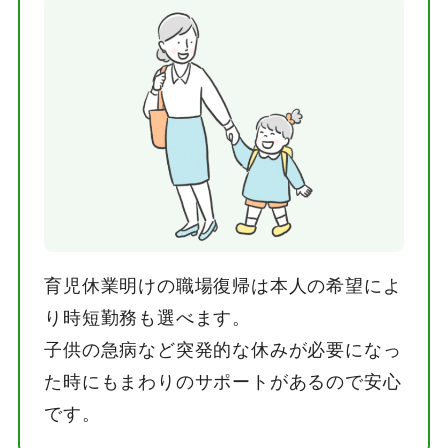
育児休業明けの職場復帰は本人の希望によ
り時短勤務も選べます。
子供の急病など突発的な休みが必要になっ
た時にもまわりのサポートがあるので安心
です。