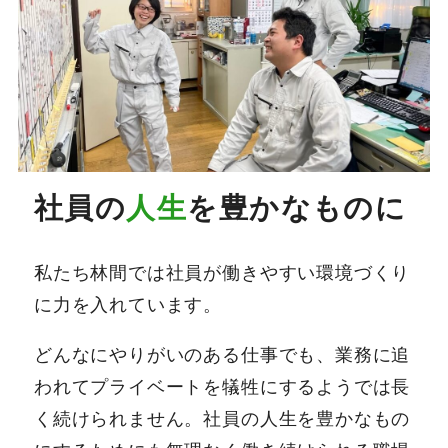
社員の
人生
を豊かなものに
私たち林間では社員が働きやすい環境づくり
に力を入れています。
どんなにやりがいのある仕事でも、業務に追
われてプライベートを犠牲にするようでは長
く続けられません。社員の人生を豊かなもの